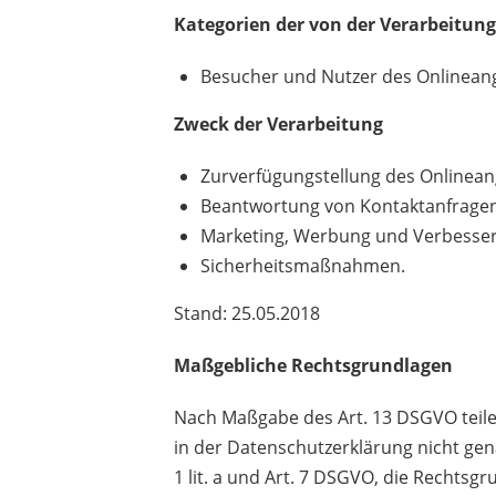
Kategorien der von der Verarbeitun
Besucher und Nutzer des Onlinean
Zweck der Verarbeitung
Zurverfügungstellung des Onlineang
Beantwortung von Kontaktanfrage
Marketing, Werbung und Verbesser
Sicherheitsmaßnahmen.
Stand: 25.05.2018
Maßgebliche
Rechtsgrundlagen
Nach
Maßgabe des Art. 13 DSGVO teile
in der Datenschutzerklärung nicht gena
1 lit. a und Art. 7 DSGVO, die Rechtsg