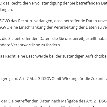
 das Recht, die Vervollständigung der Sie betreffenden Dat
langen.
SGVO das Recht zu verlangen, dass
betreffende Daten unver
DSGVO eine Einschränkung der Verarbeitung der Daten zu ve
s die Sie betreffenden Daten, die Sie uns bereitgestellt h
ndere Verantwortliche zu fordern.
das Recht, eine Beschwerde bei der
zuständigen Aufsichtsbe
gungen gem. Art. 7 Abs. 3 DSGVO mit Wirkung für die Zukunft 
g der Sie betreffenden Daten nach Maßgabe des Art. 21 DSG