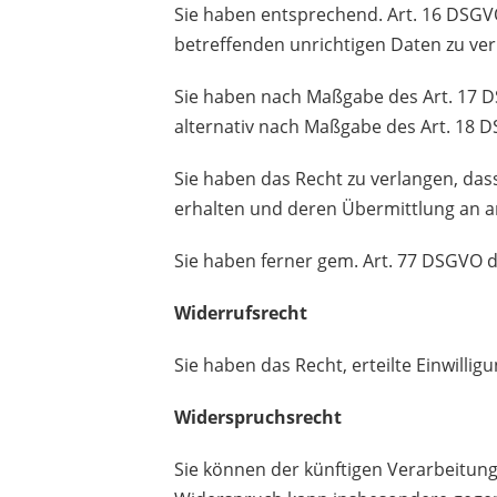
Sie haben entsprechend. Art. 16 DSGVO
betreffenden unrichtigen Daten zu ver
Sie haben nach Maßgabe des Art. 17 D
alternativ nach Maßgabe des Art. 18 
Sie haben das Recht zu verlangen, das
erhalten und deren Übermittlung an a
Sie haben ferner gem. Art. 77 DSGVO 
Widerrufsrecht
Sie haben das Recht, erteilte Einwilli
Widerspruchsrecht
Sie können der künftigen Verarbeitun