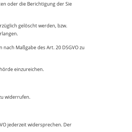
en oder die Berichtigung der Sie
züglich gelöscht werden, bzw.
rlangen.
aben nach Maßgabe des Art. 20 DSGVO zu
hörde einzureichen.
zu widerrufen.
VO jederzeit widersprechen. Der