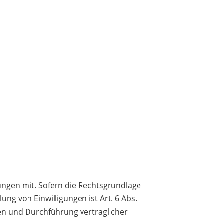
ngen mit. Sofern die Rechtsgrundlage
ung von Einwilligungen ist Art. 6
Abs.
ngen und Durchführung vertraglicher