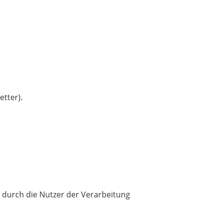
tter).
 durch die Nutzer der Verarbeitung