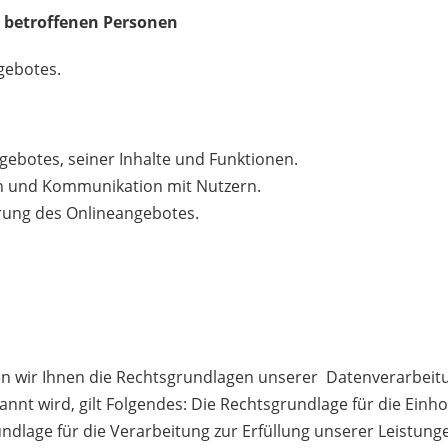
g betroffenen Personen
gebotes.
ebotes, seiner Inhalte und Funktionen.
n und Kommunikation mit Nutzern.
ung des Onlineangebotes.
n wir Ihnen die Rechtsgrundlagen unserer Datenverarbeitu
nnt wird, gilt Folgendes: Die Rechtsgrundlage für die Einhol
rundlage für die Verarbeitung zur Erfüllung unserer Leistu