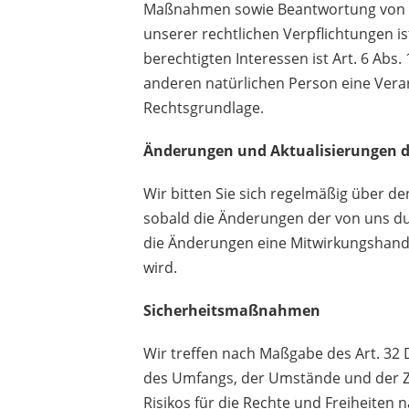
Maßnahmen sowie Beantwortung von Anfr
unserer rechtlichen Verpflichtungen is
berechtigten Interessen ist Art. 6 Abs.
anderen natürlichen Person eine Verar
Rechtsgrundlage.
Änderungen und Aktualisierungen d
Wir bitten Sie sich regelmäßig über d
sobald die Änderungen der von uns
du
die Änderungen eine Mitwirkungshandlu
wird.
Sicherheitsmaßnahmen
Wir treffen nach Maßgabe des Art. 32
des Umfangs, der Umstände und der Z
Risikos für die Rechte und Freiheiten