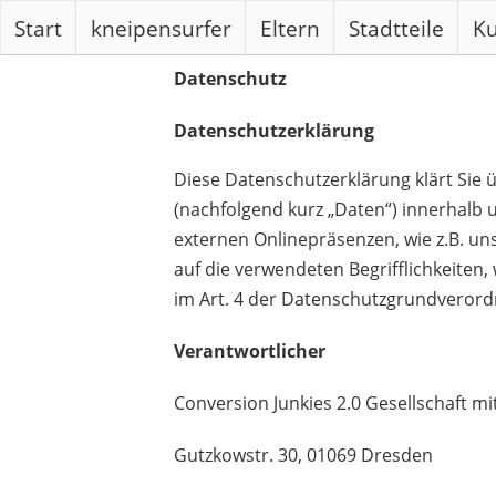
Start
kneipensurfer
Eltern
Stadtteile
Ku
Datenschutz
Datenschutzerklärung
Diese Datenschutzerklärung klärt Sie
(nachfolgend kurz „Daten“) innerhalb
externen Onlinepräsenzen, wie z.B. uns
auf die verwendeten Begrifflichkeiten,
im Art. 4 der Datenschutzgrundveror
Verantwortlicher
Conversion Junkies 2.0 Gesellschaft 
Gutzkowstr. 30, 01069 Dresden