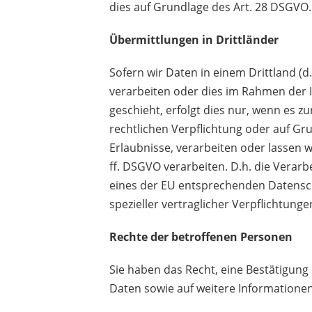
dies auf Grundlage des Art. 28 DSGVO.
Übermittlungen in Drittländer
Sofern
wir Daten in einem Drittland (
verarbeiten oder dies im Rahmen der 
geschieht, erfolgt dies nur, wenn es zu
rechtlichen Verpflichtung oder auf Gr
Erlaubnisse, verarbeiten oder lassen w
ff. DSGVO verarbeiten. D.h. die Verarbe
eines der EU entsprechenden Datenschu
spezieller vertraglicher Verpflichtung
Rechte der betroffenen Personen
Sie haben das Recht, eine Bestätigung
Daten sowie auf weitere Informatione