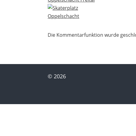
Die Kommentarfunktion wurde geschl
© 2026