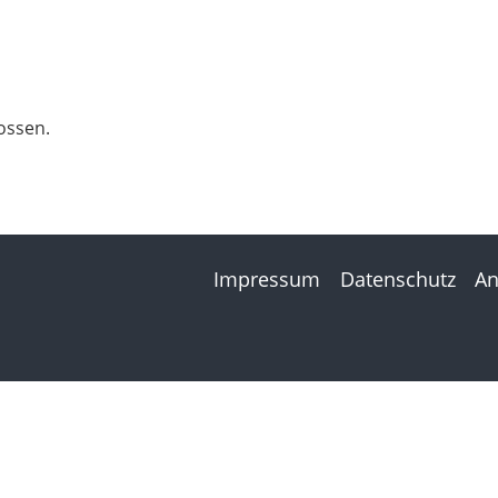
ossen.
Impressum
Datenschutz
An