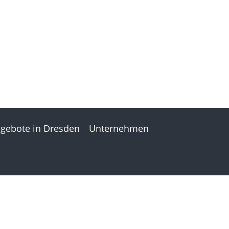
gebote in Dresden
Unternehmen