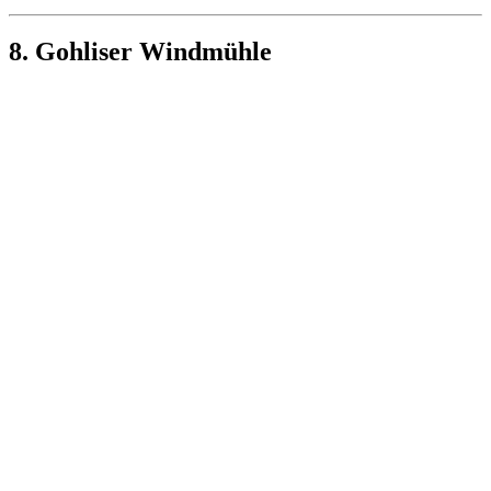
8. Gohliser Windmühle