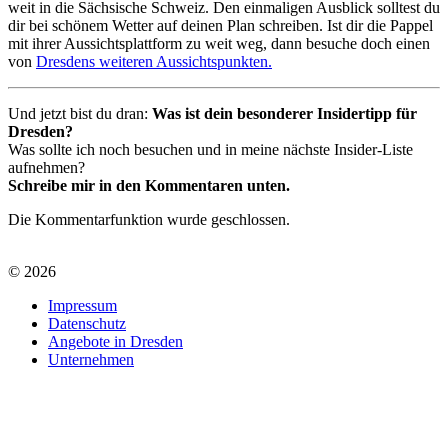
weit in die Sächsische Schweiz. Den einmaligen Ausblick solltest du
dir bei schönem Wetter auf deinen Plan schreiben. Ist dir die Pappel
mit ihrer Aussichtsplattform zu weit weg, dann besuche doch einen
von
Dresdens weiteren Aussichtspunkten.
Und jetzt bist du dran:
Was ist dein besonderer Insidertipp für
Dresden?
Was sollte ich noch besuchen und in meine nächste Insider-Liste
aufnehmen?
Schreibe mir in den Kommentaren unten.
Die Kommentarfunktion wurde geschlossen.
© 2026
Impressum
Datenschutz
Angebote in Dresden
Unternehmen