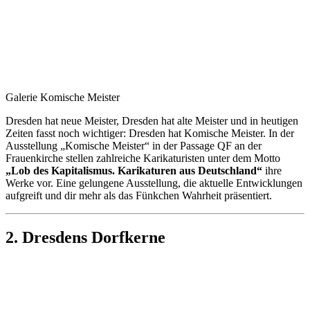
Galerie Komische Meister
Dresden hat neue Meister, Dresden hat alte Meister und in heutigen
Zeiten fasst noch wichtiger: Dresden hat Komische Meister. In der
Ausstellung „Komische Meister“ in der Passage QF an der
Frauenkirche stellen zahlreiche Karikaturisten unter dem Motto
„Lob des Kapitalismus. Karikaturen aus Deutschland“
ihre
Werke vor. Eine gelungene Ausstellung, die aktuelle Entwicklungen
aufgreift und dir mehr als das Fünkchen Wahrheit präsentiert.
2. Dresdens Dorfkerne