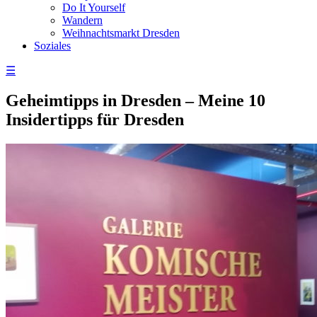
Do It Yourself
Wandern
Weihnachtsmarkt Dresden
Soziales
☰
Geheimtipps in Dresden – Meine 10
Insidertipps für Dresden