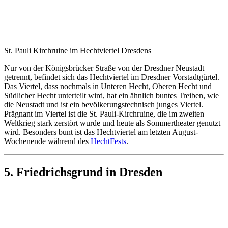
St. Pauli Kirchruine im Hechtviertel Dresdens
Nur von der Königsbrücker Straße von der Dresdner Neustadt
getrennt, befindet sich das Hechtviertel im Dresdner Vorstadtgürtel.
Das Viertel, dass nochmals in Unteren Hecht, Oberen Hecht und
Südlicher Hecht unterteilt wird, hat ein ähnlich buntes Treiben, wie
die Neustadt und ist ein bevölkerungstechnisch junges Viertel.
Prägnant im Viertel ist die St. Pauli-Kirchruine, die im zweiten
Weltkrieg stark zerstört wurde und heute als Sommertheater genutzt
wird. Besonders bunt ist das Hechtviertel am letzten August-
Wochenende während des
HechtFests
.
5. Friedrichsgrund in Dresden