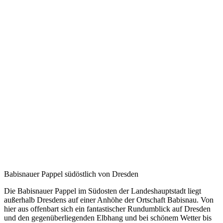
Babisnauer Pappel südöstlich von Dresden
Die Babisnauer Pappel im Südosten der Landeshauptstadt liegt
außerhalb Dresdens auf einer Anhöhe der Ortschaft Babisnau. Von
hier aus offenbart sich ein fantastischer Rundumblick auf Dresden
und den gegenüberliegenden Elbhang und bei schönem Wetter bis