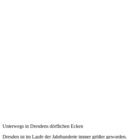
Unterwegs in Dresdens dörflichen Ecken
Dresden ist im Laufe der Jahrhunderte immer größer geworden.