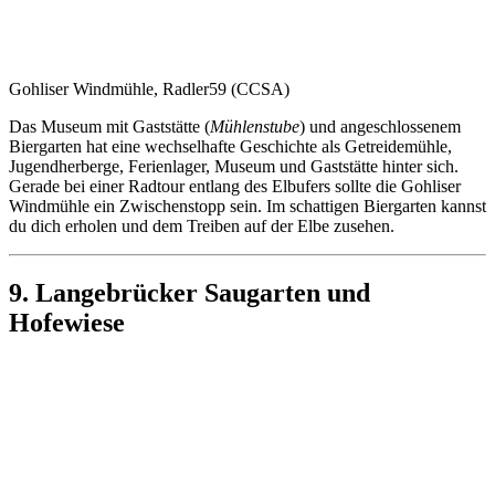
Gohliser Windmühle, Radler59 (CCSA)
Das Museum mit Gaststätte (
Mühlenstube
) und angeschlossenem
Biergarten hat eine wechselhafte Geschichte als Getreidemühle,
Jugendherberge, Ferienlager, Museum und Gaststätte hinter sich.
Gerade bei einer Radtour entlang des Elbufers sollte die Gohliser
Windmühle ein Zwischenstopp sein. Im schattigen Biergarten kannst
du dich erholen und dem Treiben auf der Elbe zusehen.
9. Langebrücker Saugarten und
Hofewiese