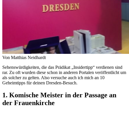
Von Matthias Neidhardt
Sehenswürdigkeiten, die das Prädikat „Insidertipp“ verdienen sind
rar. Zu oft wurden diese schon in anderen Portalen veröffentlicht um
als solcher zu gelten. Also versuche auch ich mich an 10
Geheimtipps für deinen Dresden-Besuch.
1. Komische Meister in der Passage an
der Frauenkirche