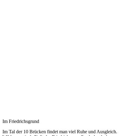
Im Friedrichsgrund
Im Tal der 10 Brücken findet man viel Ruhe und Ausgleich.