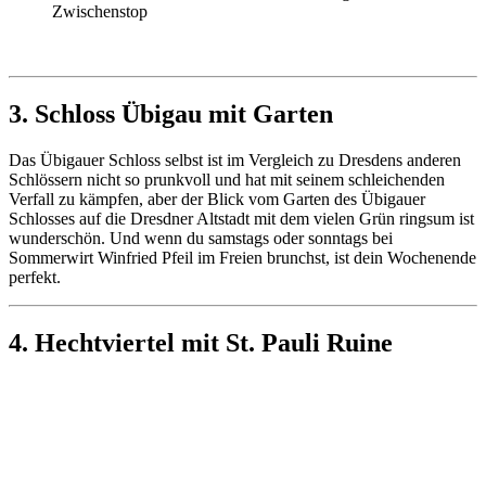
Zwischenstop
3. Schloss Übigau mit Garten
Das Übigauer Schloss selbst ist im Vergleich zu Dresdens anderen
Schlössern nicht so prunkvoll und hat mit seinem schleichenden
Verfall zu kämpfen, aber der Blick vom Garten des Übigauer
Schlosses auf die Dresdner Altstadt mit dem vielen Grün ringsum ist
wunderschön. Und wenn du samstags oder sonntags bei
Sommerwirt Winfried Pfeil im Freien brunchst, ist dein Wochenende
perfekt.
4. Hechtviertel mit St. Pauli Ruine