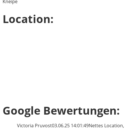
Kneipe
Location:
Google Bewertungen:
Victoria Pruvost
03.06.25 14:01:49
Nettes Location,