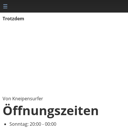
☰
Trotzdem
Von Kneipensurfer
Öffnungszeiten
Sonntag:
20:00 - 00:00