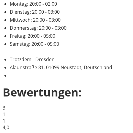
Montag:
20:00 - 02:00
Dienstag:
20:00 - 03:00
Mittwoch:
20:00 - 03:00
Donnerstag:
20:00 - 03:00
Freitag:
20:00 - 05:00
Samstag:
20:00 - 05:00
Trotzdem - Dresden
Alaunstraße 81, 01099 Neustadt, Deutschland
Bewertungen:
3
1
1
4,0