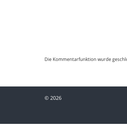
Die Kommentarfunktion wurde geschl
© 2026