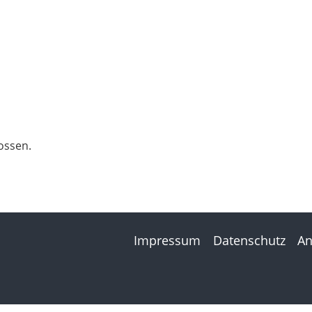
ossen.
Impressum
Datenschutz
An