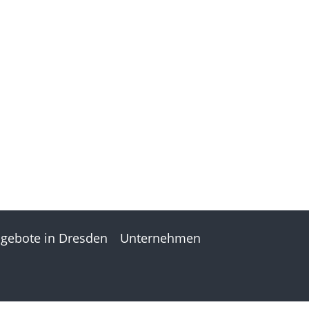
gebote in Dresden
Unternehmen