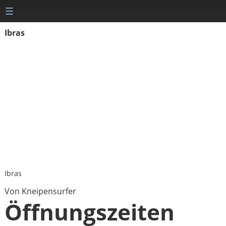
☰
Ibras
Ibras
Von Kneipensurfer
Öffnungszeiten