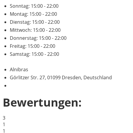
Sonntag:
15:00 - 22:00
Montag:
15:00 - 22:00
Dienstag:
15:00 - 22:00
Mittwoch:
15:00 - 22:00
Donnerstag:
15:00 - 22:00
Freitag:
15:00 - 22:00
Samstag:
15:00 - 22:00
Alnibras
Görlitzer Str. 27, 01099 Dresden, Deutschland
Bewertungen:
3
1
1