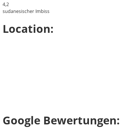
4,2
sudanesischer Imbiss
Location:
Google Bewertungen: