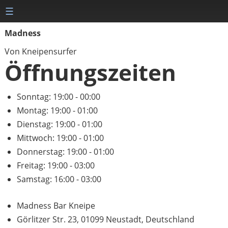
☰
Madness
Von Kneipensurfer
Öffnungszeiten
Sonntag:
19:00 - 00:00
Montag:
19:00 - 01:00
Dienstag:
19:00 - 01:00
Mittwoch:
19:00 - 01:00
Donnerstag:
19:00 - 01:00
Freitag:
19:00 - 03:00
Samstag:
16:00 - 03:00
Madness Bar Kneipe
Görlitzer Str. 23, 01099 Neustadt, Deutschland