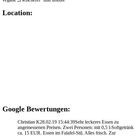
Location:
Google Bewertungen:
Christian K
28.02.19 15:44:39
Sehr leckeres Essen zu
angemessenen Preisen. Zwei Personen: mit 0,5 l-Softgetränk
ca. 15 EUR. Essen im Falafel-Stil. Alles frisch. Zur