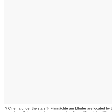
? Cinema under the stars ✨ Filmnächte am Elbufer are located by t