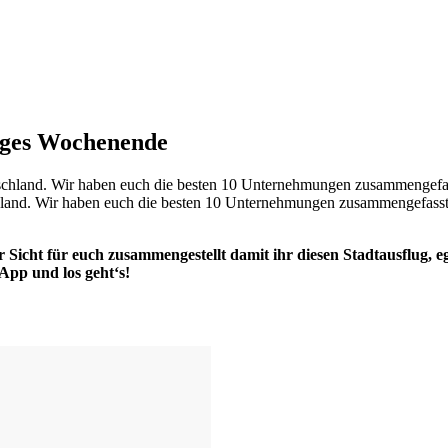
nges Wochenende
tschland. Wir haben euch die besten 10 Unternehmungen zusammengefasst
Sicht für euch zusammengestellt damit ihr diesen Stadtausflug, e
App und los geht‘s!