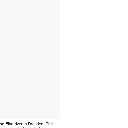
he Elbe river in Dresden. The