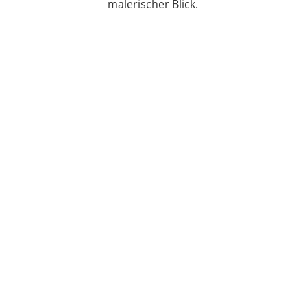
malerischer Blick.