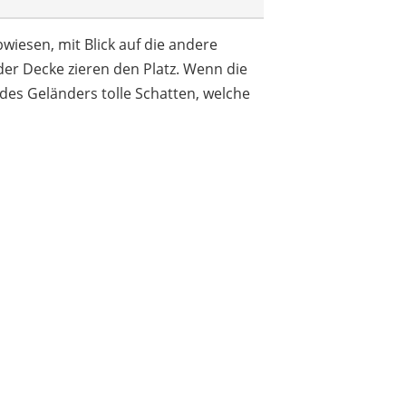
wiesen, mit Blick auf die andere
r Decke zieren den Platz. Wenn die
 des Geländers tolle Schatten, welche