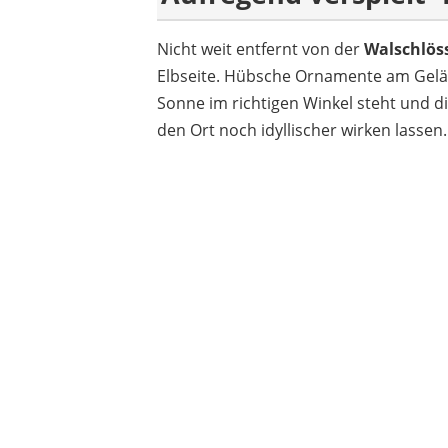
Nicht weit entfernt von der
Walschlös
Elbseite. Hübsche Ornamente am Gelä
Sonne im richtigen Winkel steht und di
den Ort noch idyllischer wirken lassen.