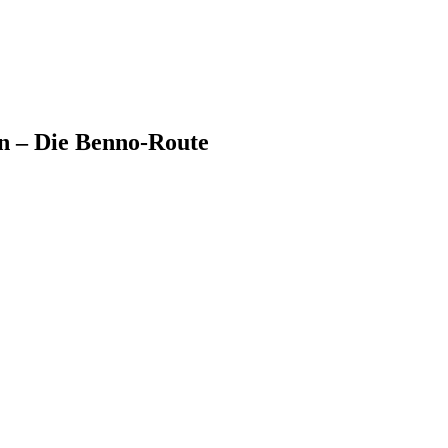
en – Die Benno-Route