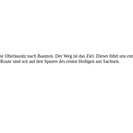
e Oberlausitz nach Bautzen. Der Weg ist das Ziel. Dieser führt uns ent
Route sind wir auf den Spuren des ersten Heiligen aus Sachsen.