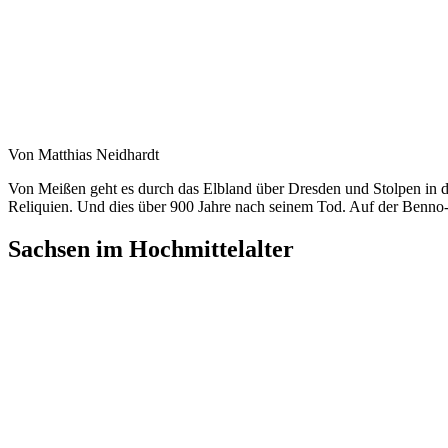
Von Matthias Neidhardt
Von Meißen geht es durch das Elbland über Dresden und Stolpen in di
Reliquien. Und dies über 900 Jahre nach seinem Tod. Auf der Benno-
Sachsen im Hochmittelalter