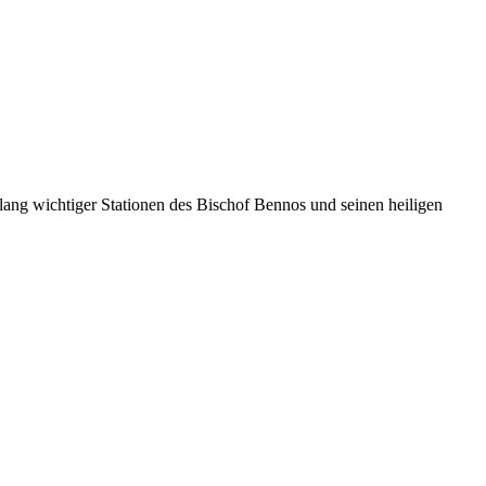
lang wichtiger Stationen des Bischof Bennos und seinen heiligen