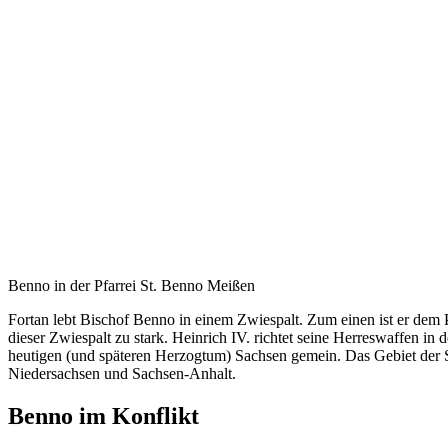
Benno in der Pfarrei St. Benno Meißen
Fortan lebt Bischof Benno in einem Zwiespalt. Zum einen ist er dem Pa
dieser Zwiespalt zu stark. Heinrich IV. richtet seine Herreswaffen 
heutigen (und späteren Herzogtum) Sachsen gemein. Das Gebiet der 
Niedersachsen und Sachsen-Anhalt.
Benno im Konflikt