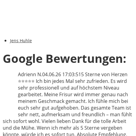
Jens Huhle
Google Bewertungen:
Adrienn N.
04.06.26 17:03:51
5 Sterne von Herzen
⭐⭐⭐⭐⭐ Ich bin jedes Mal sehr zufrieden. Es wird
sehr professionell und auf höchstem Niveau
gearbeitet. Meine Frisur wird immer genau nach
meinem Geschmack gemacht. Ich fühle mich bei
euch sehr gut aufgehoben. Das gesamte Team ist
sehr nett, aufmerksam und freundlich – man fühlt
sich sofort wohl. Vielen lieben Dank für die tolle Arbeit
und die Mühe. Wenn ich mehr als 5 Sterne vergeben
könnte, würde ich es sofort tun. Absolute Empfehlung.