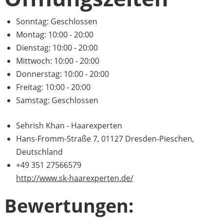
Sonntag:
Geschlossen
Montag:
10:00 - 20:00
Dienstag:
10:00 - 20:00
Mittwoch:
10:00 - 20:00
Donnerstag:
10:00 - 20:00
Freitag:
10:00 - 20:00
Samstag:
Geschlossen
Sehrish Khan - Haarexperten
Hans-Fromm-Straße 7, 01127 Dresden-Pieschen,
Deutschland
+49 351 27566579
http://www.sk-haarexperten.de/
Bewertungen: