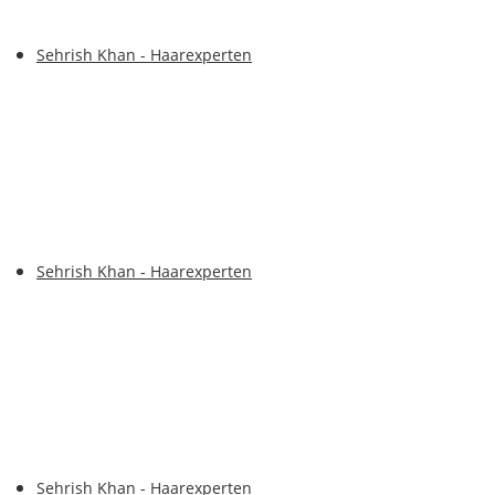
Sehrish Khan - Haarexperten
Sehrish Khan - Haarexperten
Sehrish Khan - Haarexperten