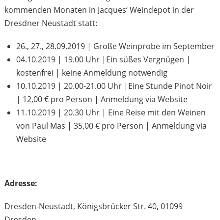
kommenden Monaten in Jacques‘ Weindepot in der
Dresdner Neustadt statt:
26., 27., 28.09.2019 | Große Weinprobe im September
04.10.2019 | 19.00 Uhr |Ein süßes Vergnügen |
kostenfrei | keine Anmeldung notwendig
10.10.2019 | 20.00-21.00 Uhr |Eine Stunde Pinot Noir
| 12,00 € pro Person | Anmeldung via Website
11.10.2019 | 20.30 Uhr | Eine Reise mit den Weinen
von Paul Mas | 35,00 € pro Person | Anmeldung via
Website
Adresse:
Dresden-Neustadt, Königsbrücker Str. 40, 01099
Dresden