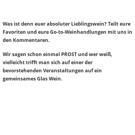
Was ist denn euer absoluter Lieblingswein? Teilt eure
Favoriten und eure Go-to-Weinhandlungen mit uns in
den Kommentaren.
Wir sagen schon einmal PROST und wer weiß,
vielleicht trifft man sich auf einer der
bevorstehenden Veranstaltungen auf ein
gemeinsames Glas Wein.