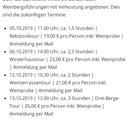
Weinbergsführungen mit Verkostung angeboten. Dies
sind die zukünftigen Termine:
05.10.2019 | 11.00 Uhr, ca. 1,5 Stunden |
Rebstocktour | 19,00 € pro Person inkl. Weinprobe |
Anmeldung per Mail
06.10.2019 | 14.00 Uhr, ca. 2,5 Stunden |
Winzerhaustour | 23,00 € pro Person inkl. Weinprobe
| Anmeldung per Mail
12.10.2019 | 10.30 Uhr, ca. 2 Stunden |
Weinterrassentour | 21,00 € pro Person inkl.
Weinprobe | Anmeldung per Mail
13.10.2019 | 13.00 Uhr, ca. 3 Stunden | Drei-Berge-
Tour | 25,00 € pro Person inkl. Weinprobe |
Anmeldung per Mail