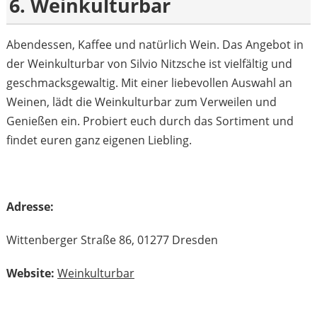
6. Weinkulturbar
Abendessen, Kaffee und natürlich Wein. Das Angebot in
der Weinkulturbar von Silvio Nitzsche ist vielfältig und
geschmacksgewaltig. Mit einer liebevollen Auswahl an
Weinen, lädt die Weinkulturbar zum Verweilen und
Genießen ein. Probiert euch durch das Sortiment und
findet euren ganz eigenen Liebling.
Adresse:
Wittenberger Straße 86, 01277 Dresden
Website:
Weinkulturbar