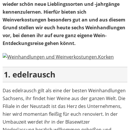
wieder schön neue Lieblingssorten und -jahrgänge
kennenzulernen. Hierfür bieten sich
Weinverkostungen besonders gut an und aus diesem
Grund stellen wir euch heute sechs Weinhandlungen
vor, bei denen ihr auf eure ganz eigene Wein-
Entdeckungsreise gehen könnt.
1. edelrausch
Das edelrausch gilt als eine der besten Weinhandlungen
Sachsens, ihr findet hier Weine aus der ganzen Welt. Die
Filiale in der Neustadt ist das Herz des Unternehmens,
hier wird momentan fleißig für euch renoviert. In der
Umbauzeit werdet ihr in der Blasewitzer
Niederlassung herzlich willkommen geheißen und