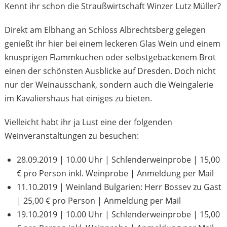
Kennt ihr schon die Straußwirtschaft Winzer Lutz Müller?
Direkt am Elbhang an Schloss Albrechtsberg gelegen
genießt ihr hier bei einem leckeren Glas Wein und einem
knusprigen Flammkuchen oder selbstgebackenem Brot
einen der schönsten Ausblicke auf Dresden. Doch nicht
nur der Weinausschank, sondern auch die Weingalerie
im Kavaliershaus hat einiges zu bieten.
Vielleicht habt ihr ja Lust eine der folgenden
Weinveranstaltungen zu besuchen:
28.09.2019 | 10.00 Uhr | Schlenderweinprobe | 15,00
€ pro Person inkl. Weinprobe | Anmeldung per Mail
11.10.2019 | Weinland Bulgarien: Herr Bossev zu Gast
| 25,00 € pro Person | Anmeldung per Mail
19.10.2019 | 10.00 Uhr | Schlenderweinprobe | 15,00