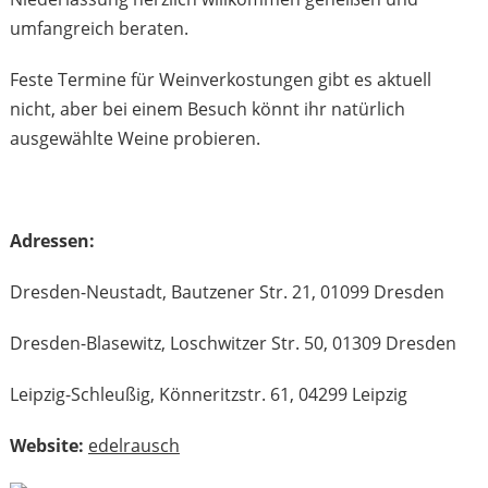
umfangreich beraten.
Feste Termine für Weinverkostungen gibt es aktuell
nicht, aber bei einem Besuch könnt ihr natürlich
ausgewählte Weine probieren.
Adressen:
Dresden-Neustadt, Bautzener Str. 21, 01099 Dresden
Dresden-Blasewitz, Loschwitzer Str. 50, 01309 Dresden
Leipzig-Schleußig, Könneritzstr. 61, 04299 Leipzig
Website:
edelrausch