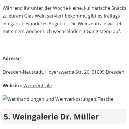
Während ihr unter der Woche kleine, kulinarische Snacks
zu eurem Glas Wein serviert bekommt, gibt es freitags
ein ganz besonderes Angebot: Die Weinzentrale wartet
mit einem wöchentlich wechselnden 3-Gang Menü auf.
Adresse:
Dresden-Neustadt, Hoyerswerda Str. 26, 01099 Dresden
Website:
Weinzentrale
5. Weingalerie Dr. Müller