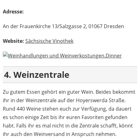
Adresse:
An der Frauenkirche 13/Salzgasse 2, 01067 Dresden
Website:
Sächsische Vinothek
4. Weinzentrale
Zu gutem Essen gehört ein guter Wein. Beides bekommt
ihr in der Weinzentrale auf der Hoyerswerda Straße.
Rund 440 Weine stehen euch zur Verfügung, da dauert
es schon einige Zeit bis ihr euren Favoriten gefunden
habt. Falls ihr es mal nicht in die Zentrale schafft, könnt
ihr auch den Weinversand in Anspruch nehmen.