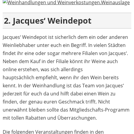
2. Jacques‘ Weindepot
Jacques‘ Weindepot ist sicherlich dem ein oder anderen
Weinliebhaber unter euch ein Begriff. In vielen Städten
findet ihr eine oder sogar mehrere Filialen von Jacques‘.
Neben dem Kauf in der Filiale könnt ihr Weine auch
online erstehen, was sich allerdings
hauptsächlich empfiehlt, wenn ihr den Wein bereits
kennt. In der Weinhandlung ist das Team von Jacques‘
jederzeit für euch da und hilft dabei einen Wein zu
finden, der genau euren Geschmack trifft. Nicht
unerwähnt bleiben sollte das Mitgliedschafts-Programm
mit tollen Rabatten und Überraschungen.
Die folgenden Veranstaltungen finden in den