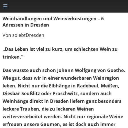
☰
Weinhandlungen und Weinverkostungen – 6
Adressen in Dresden
Von solebtDresden
„Das Leben ist viel zu kurz, um schlechten Wein zu
trinken.“
Das wusste auch schon Johann Wolfgang von Goethe.
Wie gut, dass wir in einer wunderbaren Weinregion
leben. Nicht nur die Elbhänge in Radebeul, Meißen,
Diesbar-Seußlitz oder Proschwitz, sondern auch
Weinhänge direkt in Dresden liefern ganz besonders
leckere Trauben, die zu leckeren Weinen
weiterverarbeitet werden. Nicht nur regionale Weine
erfreuen unsere Gaumen, es ist doch auch immer