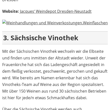
Website:
Jacques‘ Weindepot Dresden-Neustadt
3. Sächsische Vinothek
Mit der Sächsischen Vinothek wechseln wir die Elbseite
und finden uns inmitten der Altstadt wieder. Unweit der
Frauenkirche hat sich das Ladengeschäft angesiedelt in
dem fleißig verkostet, geschwenkt, gerochen und gekauft
wird. Wie bereits am Namen erkennbar hat sich das
Vinotheks-Team auf Weine aus der Region spezialisiert.
Mit über 150 Weinen aus rund 30 sächsischen Betrieben
ist hier für jede/n etwas Schmackhaftes dabei.
Über die Sächsische Vinothek werden auch