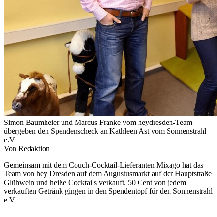
Simon Baumheier und Marcus Franke vom heydresden-Team
übergeben den Spendenscheck an Kathleen Ast vom Sonnenstrahl
e.V.
Von Redaktion
Gemeinsam mit dem Couch-Cocktail-Lieferanten Mixago hat das
Team von hey Dresden auf dem Augustusmarkt auf der Hauptstraße
Glühwein und heiße Cocktails verkauft. 50 Cent von jedem
verkauften Getränk gingen in den Spendentopf für den Sonnenstrahl
e.V.