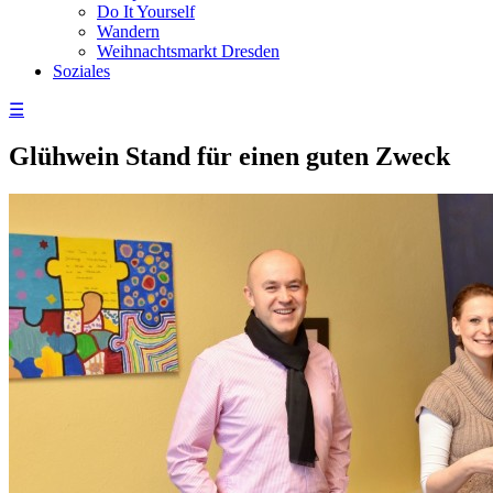
Do It Yourself
Wandern
Weihnachtsmarkt Dresden
Soziales
☰
Glühwein Stand für einen guten Zweck