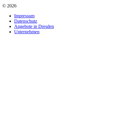
© 2026
Impressum
Datenschutz
Angebote in Dresden
Unternehmen