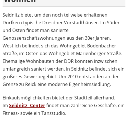
Seidnitz bietet um den noch teilweise erhaltenen
Dorfkern typische Dresdner Vorstadthäuser. Im Süden
und Osten findet man sanierte
Genossenschaftswohnungen aus den 30er Jahren.
Westlich befindet sich das Wohngebiet Bodenbacher
Straße, im Osten das Wohngebiet Marienberger Straße.
Ehemalige Wohnbauten der DDR konnten inzwischen
umfangreich saniert werden. In Seidnitz befindet sich ein
größeres Gewerbegebiet. Um 2010 entstanden an der
Grenze zu Reick eine moderne Eigenheimsiedlung.
Einkaufsmöglichkeiten bietet der Stadtteil allerhand.
Im
Seidnitz- Center
findet man zahlreiche Geschäfte, ein
Fitness- sowie ein Tanzstudio.