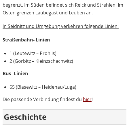
begrenzt. Im Süden befindet sich Reick und Strehlen. Im
Osten grenzen Laubegast und Leuben an.
In Seidnitz und Umgebung verkehren folgende Linien:
Straßenbahn- Linien
1 (Leutewitz – Prohlis)
2 (Gorbitz – Kleinzschachwitz)
Bus- Linien
65 (Blasewitz – Heidenau/Luga)
Die passende Verbindung findest du
hier
!
Geschichte