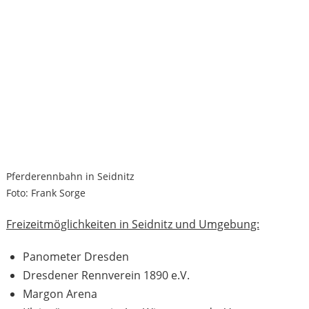
Pferderennbahn in Seidnitz
Foto: Frank Sorge
Freizeitmöglichkeiten in Seidnitz und Umgebung:
Panometer Dresden
Dresdener Rennverein 1890 e.V.
Margon Arena