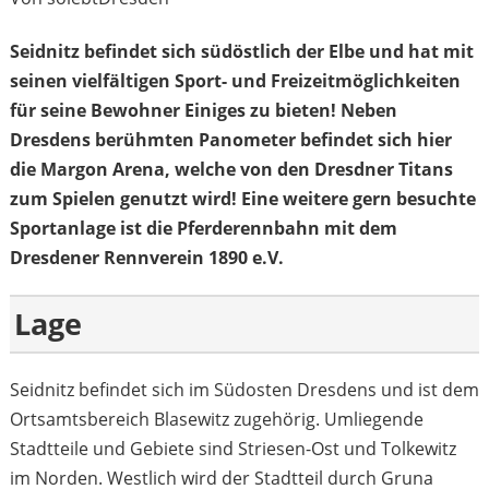
Seidnitz befindet sich südöstlich der Elbe und hat mit
seinen vielfältigen Sport- und Freizeitmöglichkeiten
für seine Bewohner Einiges zu bieten! Neben
Dresdens berühmten Panometer befindet sich hier
die Margon Arena, welche von den Dresdner Titans
zum Spielen genutzt wird! Eine weitere gern besuchte
Sportanlage ist die Pferderennbahn mit dem
Dresdener Rennverein 1890 e.V.
Lage
Seidnitz befindet sich im Südosten Dresdens und ist dem
Ortsamtsbereich Blasewitz zugehörig. Umliegende
Stadtteile und Gebiete sind Striesen-Ost und Tolkewitz
im Norden. Westlich wird der Stadtteil durch Gruna