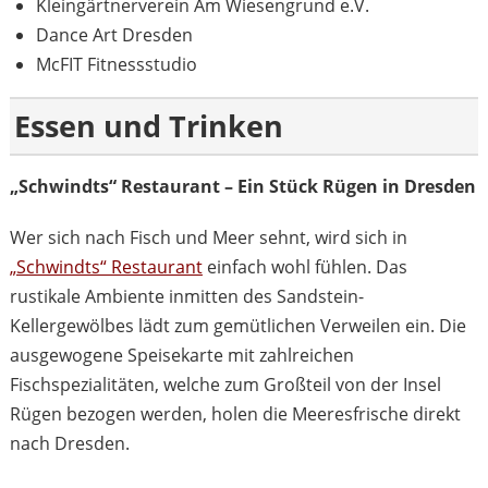
Kleingärtnerverein Am Wiesengrund e.V.
Dance Art Dresden
McFIT Fitnessstudio
Essen und Trinken
„Schwindts“ Restaurant – Ein Stück Rügen in Dresden
Wer sich nach Fisch und Meer sehnt, wird sich in
„Schwindts“ Restaurant
einfach wohl fühlen. Das
rustikale Ambiente inmitten des Sandstein-
Kellergewölbes lädt zum gemütlichen Verweilen ein. Die
ausgewogene Speisekarte mit zahlreichen
Fischspezialitäten, welche zum Großteil von der Insel
Rügen bezogen werden, holen die Meeresfrische direkt
nach Dresden.