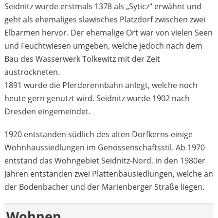
Seidnitz wurde erstmals 1378 als „Syticz“ erwähnt und
geht als ehemaliges slawisches Platzdorf zwischen zwei
Elbarmen hervor. Der ehemalige Ort war von vielen Seen
und Feuchtwiesen umgeben, welche jedoch nach dem
Bau des Wasserwerk Tolkewitz mit der Zeit
austrockneten.
1891 wurde die Pferderennbahn anlegt, welche noch
heute gern genutzt wird. Seidnitz wurde 1902 nach
Dresden eingemeindet.
1920 entstanden südlich des alten Dorfkerns einige
Wohnhaussiedlungen im Genossenschaftsstil. Ab 1970
entstand das Wohngebiet Seidnitz-Nord, in den 1980er
Jahren entstanden zwei Plattenbausiedlungen, welche an
der Bodenbacher und der Marienberger Straße liegen.
Wohnen