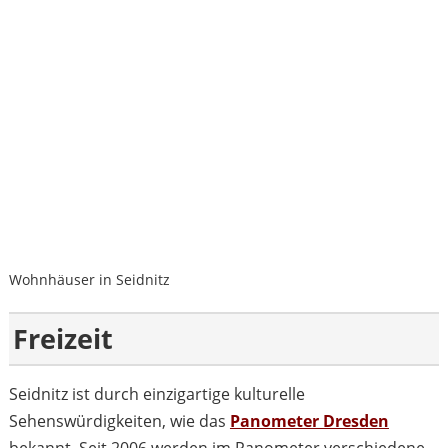
Wohnhäuser in Seidnitz
Freizeit
Seidnitz ist durch einzigartige kulturelle
Sehenswürdigkeiten, wie das
Panometer Dresden