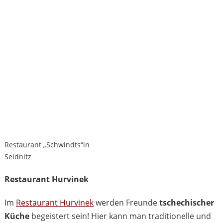
Restaurant „Schwindts“in
Seidnitz
Restaurant Hurvinek
Im
Restaurant Hurvinek
werden Freunde
tschechischer
Küche
begeistert sein! Hier kann man traditionelle und