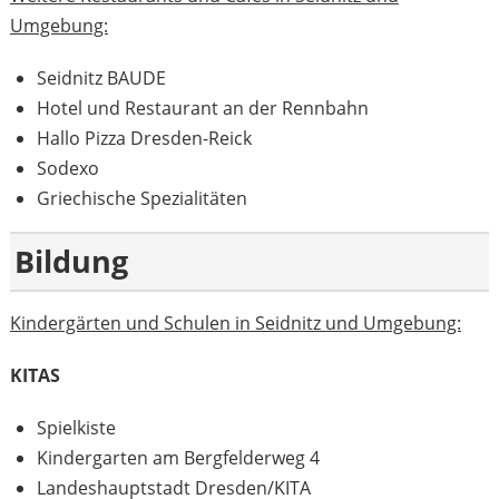
Umgebung:
Seidnitz BAUDE
Hotel und Restaurant an der Rennbahn
Hallo Pizza Dresden-Reick
Sodexo
Griechische Spezialitäten
Bildung
Kindergärten und Schulen in Seidnitz und Umgebung:
KITAS
Spielkiste
Kindergarten am Bergfelderweg 4
Landeshauptstadt Dresden/KITA