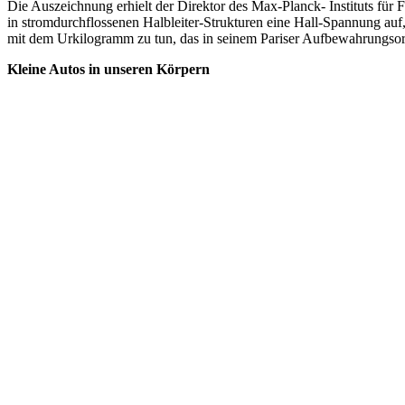
Die Auszeichnung erhielt der Direktor des Max-Planck- Instituts für 
in stromdurchflossenen Halbleiter-Strukturen eine Hall-Spannung auf
mit dem Urkilogramm zu tun, das in seinem Pariser Aufbewahrungsort
Kleine Autos in unseren Körpern