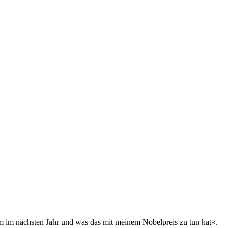
 im nächsten Jahr und was das mit meinem Nobelpreis zu tun hat«.