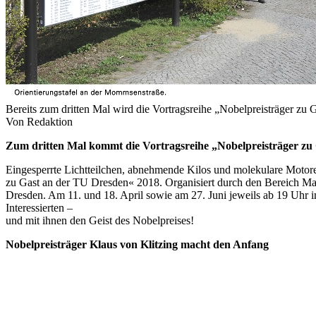
Bereits zum dritten Mal wird die Vortragsreihe „Nobelpreisträger zu
Von Redaktion
Zum dritten Mal kommt die Vortragsreihe „Nobelpreisträger zu 
Eingesperrte Lichtteilchen, abnehmende Kilos und molekulare Motoren
zu Gast an der TU Dresden« 2018. Organisiert durch den Bereich Math
Dresden. Am 11. und 18. April sowie am 27. Juni jeweils ab 19 Uhr i
Interessierten –
und mit ihnen den Geist des Nobelpreises!
Nobelpreisträger Klaus von Klitzing macht den Anfang