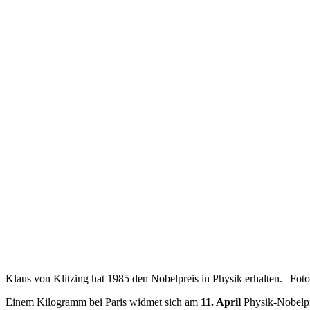
Klaus von Klitzing hat 1985 den Nobelpreis in Physik erhalten. | Fot
Einem Kilogramm bei Paris widmet sich am
11. April
Physik-Nobelpr