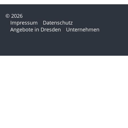
© 2026
Impressum
Datenschutz
Angebote in Dresden
Unternehmen