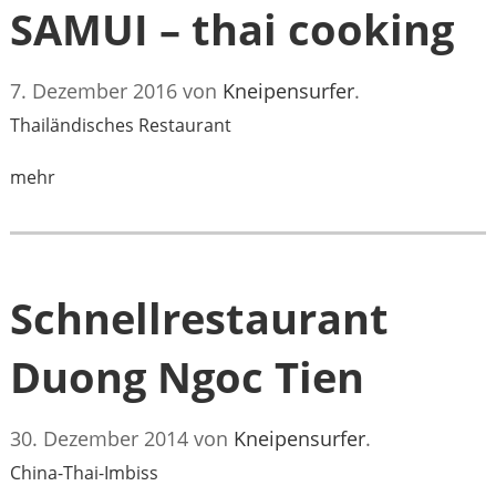
SAMUI – thai cooking
7. Dezember 2016
von
Kneipensurfer
.
Thailändisches Restaurant
mehr
Schnellrestaurant
Duong Ngoc Tien
30. Dezember 2014
von
Kneipensurfer
.
China-Thai-Imbiss